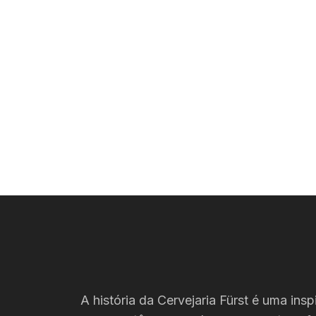
A história da Cervejaria Fürst é uma ins