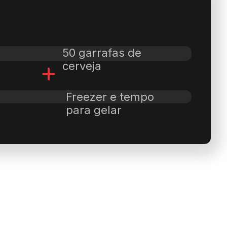
50 garrafas de
cerveja
Freezer e tempo
para gelar