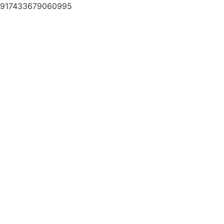
917433679060995