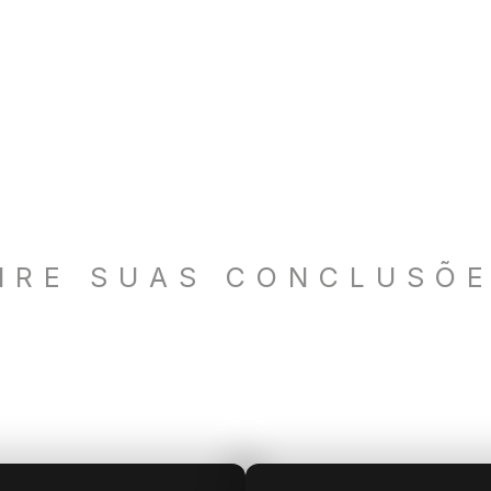
IRE SUAS CONCLUSÕ