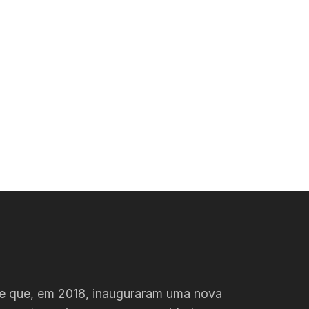
de que, em 2018, inauguraram uma nova